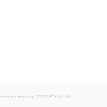
изельный генератор АД100С-Т400 (ММЗ)