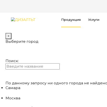
Продукция
Услуги
×
Выберите город
Поиск:
По данному запросу ни одного города не найдено
Самара
Москва