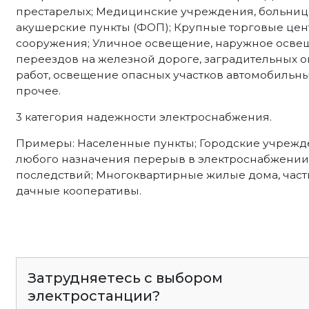
престарелых; Медицинские учреждения, больниц
акушерские пункты (ФОП); Крупные торговые цен
сооружения; Уличное освещение, наружное осве
переездов на железной дороге, заградительных
работ, освещение опасных участков автомобильных
прочее.
3 категория надежности электроснабжения.
Примеры: Населенные пункты; Городские учрежд
любого назначения перерыв в электроснабжении 
последствий; Многоквартирные жилые дома, част
дачные кооперативы.
Затрудняетесь с выбором
электростанции?