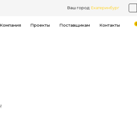
Ваш город:
Екатеринбург
Компания
Проекты
Поставщикам
Контакты
!