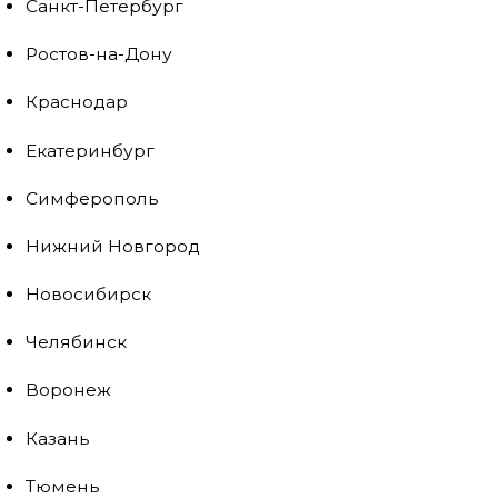
Санкт-Петербург
Ростов-на-Дону
Краснодар
Екатеринбург
Симферополь
Нижний Новгород
Новосибирск
Челябинск
Воронеж
Казань
Тюмень