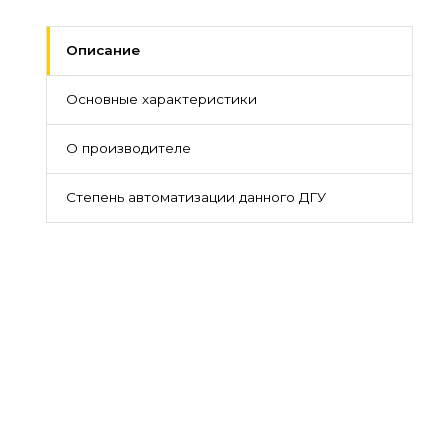
Описание
Основные характеристики
О производителе
Степень автоматизации данного ДГУ