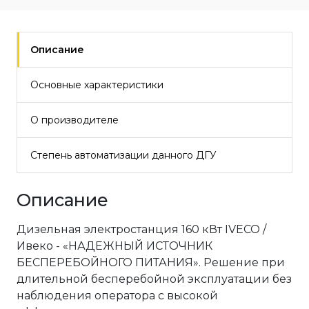
Описание
Основные характеристики
О производителе
Степень автоматизации данного ДГУ
Описание
Дизельная электростанция 160 кВт IVECO /
Ивеко - «НАДЕЖНЫЙ ИСТОЧНИК
БЕСПЕРЕБОЙНОГО ПИТАНИЯ». Решение при
длительной бесперебойной эксплуатации без
наблюдения оператора с высокой