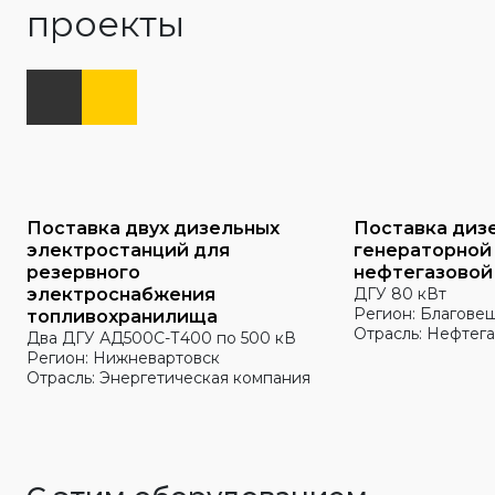
проекты
Поставка двух дизельных
Поставка диз
электростанций для
генераторной
резервного
нефтегазовой
электроснабжения
ДГУ 80 кВт
Регион: Благове
топливохранилища
Отрасль: Нефтега
Два ДГУ АД500С-Т400 по 500 кВ
Регион: Нижневартовск
Отрасль: Энергетическая компания