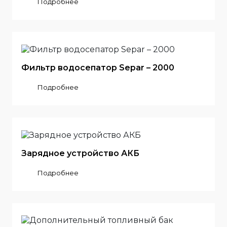
Подробнее
Фильтр водосепатор Separ – 2000
Подробнее
Зарядное устройство АКБ
Подробнее