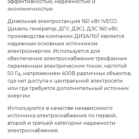
эффективностью, надежностью и
экономичностью.
Дизельная электростанция 160 кВт IVECO
(дизель генератор, ДГУ, ДЭС), ДЭС 160 кВт,
производства компании ДИЗАЛЬТ является
надежным основным источником
электроэнергии. Используется для
обеспечения электроснабжения трехфазным
переменным электрическим током, частотой
50 Гц, напряжением 400В различных объектов,
где нет доступа к центральной электросети
или где требуется дополнительный источник
энергии.
Используются в качестве независимого
источника электроснабжения по первой,
второй и третьей категории надежности
электроснабжения.