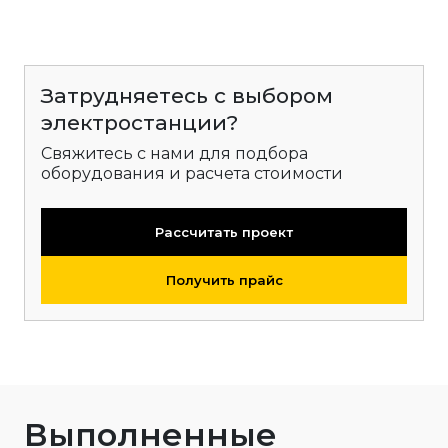
Затрудняетесь с выбором
электростанции?
Свяжитесь с нами для подбора
оборудования и расчета стоимости
Рассчитать проект
Получить прайс
Выполненные