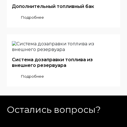
Дополнительный топливный бак
Подробнее
Система дозаправки топлива из
внешнего резервуара
Подробнее
Остались вопросы?