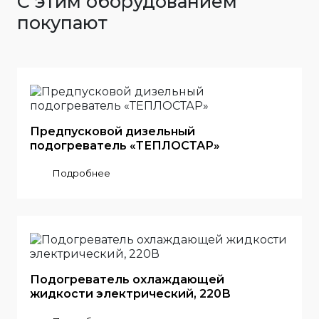
С этим оборудованием
покупают
Предпусковой дизельный
подогреватель «ТЕПЛОСТАР»
Подробнее
Подогреватель охлаждающей
жидкости электрический, 220В