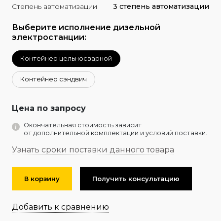
Степень автоматизации
3 степень автоматизации
Выберите исполнение дизельной
электростанции:
Контейнер цельносварной
Контейнер сэндвич
Цена по запросу
Окончательная стоимость зависит
от дополнительной комплектации и условий поставки.
Узнать сроки поставки данного товара
В корзину
Получить консультацию
Добавить к сравнению