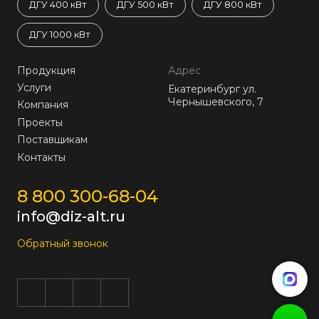
ДГУ 400 кВт
ДГУ 500 кВт
ДГУ 800 кВт
ДГУ 1000 кВт
Продукция
Адрес
Услуги
Екатеринбург ул.
Чернышевского, 7
Компания
Проекты
Поставщикам
Контакты
8 800 300-68-04
info@diz-alt.ru
Обратный звонок