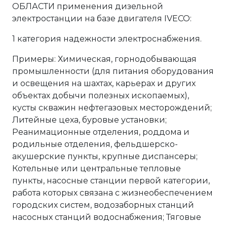
ОБЛАСТИ применения дизельной
электростанции на базе двигателя IVECO:
1 категория надежности электроснабжения.
Примеры: Химическая, горнодобывающая
промышленности (для питания оборудования
и освещения на шахтах, карьерах и других
объектах добычи полезных ископаемых),
кусты скважин нефтегазовых месторождений;
Литейные цеха, буровые установки;
Реанимационные отделения, роддома и
родильные отделения, фельдшерско-
акушерские пункты, крупные диспансеры;
Котельные или центральные тепловые
пункты, насосные станции первой категории,
работа которых связана с жизнеобеспечением
городских систем, водозаборных станций
насосных станций водоснабжения; Тяговые