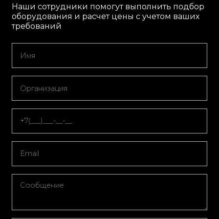
Наши сотрудники помогут выполнить подбор
оборудования и расчет цены с учетом ваших
требований