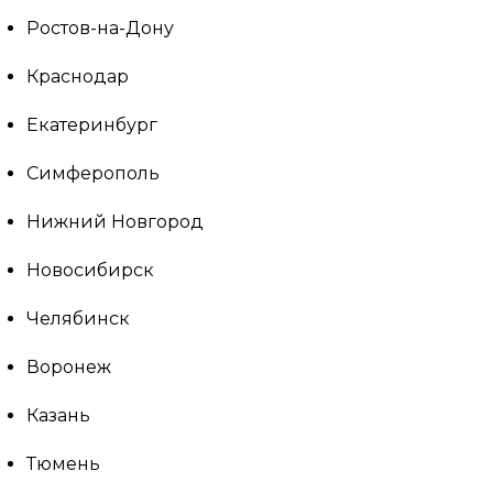
Ростов-на-Дону
Краснодар
Екатеринбург
Симферополь
Нижний Новгород
Новосибирск
Челябинск
Воронеж
Казань
Тюмень