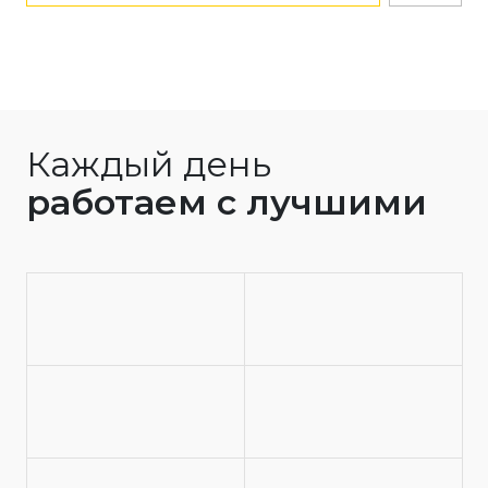
Каждый день
работаем с лучшими