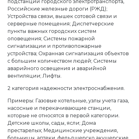
подстанции городского электротранспорта,
Российские железные дороги (РЖД);
Устройства связи, вышек сотовой связи и
серверные помещения; Диспетчерские
пункты важных городских систем
оповещения; Системы пожарной
сигнализации и противопожарные
устройства; Охранная сигнализация объектов
с большим количеством людей; Системы
аварийного освещения и аварийной
вентиляции; Лифты.
2 категория надежности электроснабжения.
Примеры: Газовые котельные, узлы учета газа,
насосные и перекачивающие станции,
которые не относятся в первой категории.
Детские школы, сады, ясли; Дома
престарелых; Медицинские учреждения,
больницы, аптеки, фельдшерско акушерские