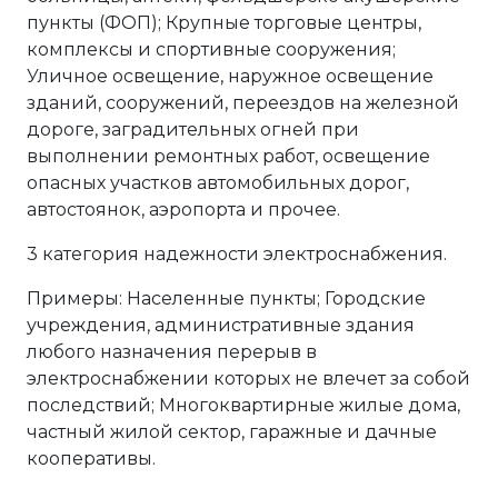
пункты (ФОП); Крупные торговые центры,
комплексы и спортивные сооружения;
Уличное освещение, наружное освещение
зданий, сооружений, переездов на железной
дороге, заградительных огней при
выполнении ремонтных работ, освещение
опасных участков автомобильных дорог,
автостоянок, аэропорта и прочее.
3 категория надежности электроснабжения.
Примеры: Населенные пункты; Городские
учреждения, административные здания
любого назначения перерыв в
электроснабжении которых не влечет за собой
последствий; Многоквартирные жилые дома,
частный жилой сектор, гаражные и дачные
кооперативы.