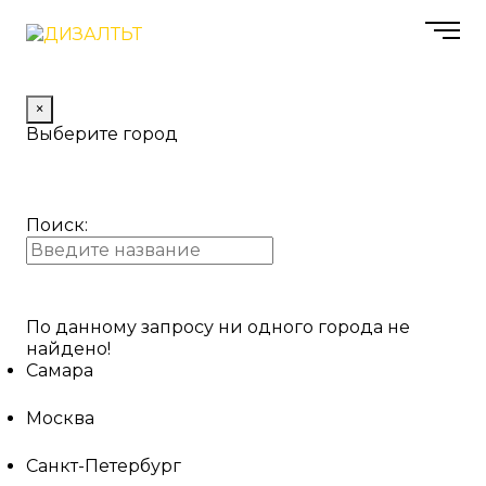
×
Выберите город
Поиск:
По данному запросу ни одного города не
найдено!
Самара
Москва
Санкт-Петербург