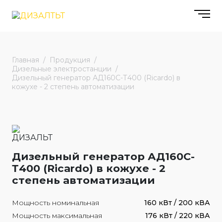
Главная
Продукция
Дизельные электростанции
Дизельный генератор АД160С-Т400 (Ricardo) в
кожухе - 2 степень автоматизации
Дизельный генератор АД160С-
Т400 (Ricardo) в кожухе - 2
степень автоматизации
Мощность номинальная
160 кВт / 200 кВА
Мощность максимальная
176 кВт / 220 кВА