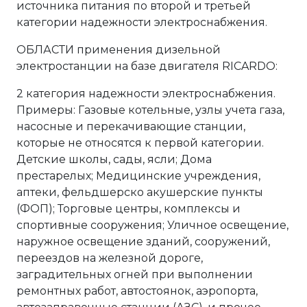
источника питания по второй и третьей
категории надежности электроснабжения.
ОБЛАСТИ применения дизельной
электростанции на базе двигателя RICARDO:
2 категория надежности электроснабжения.
Примеры: Газовые котельные, узлы учета газа,
насосные и перекачивающие станции,
которые не относятся к первой категории.
Детские школы, сады, ясли; Дома
престарелых; Медицинские учреждения,
аптеки, фельдшерско акушерские пункты
(ФОП); Торговые центры, комплексы и
спортивные сооружения; Уличное освещение,
наружное освещение зданий, сооружений,
переездов на железной дороге,
заградительных огней при выполнении
ремонтных работ, автостоянок, аэропорта,