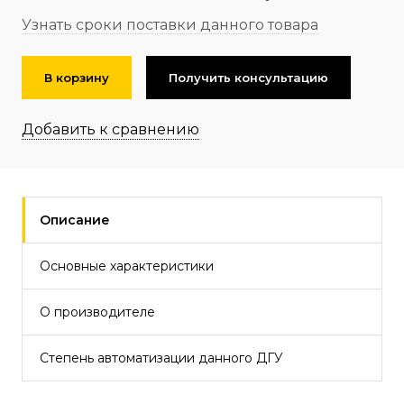
Узнать сроки поставки данного товара
В корзину
Получить консультацию
Добавить к сравнению
Описание
Основные характеристики
О производителе
Степень автоматизации данного ДГУ