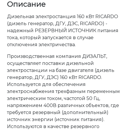
Описание
Дизельная электростанция 160 кВт RICARDO
(дизель генератор, ДГУ, ДЭС, RICARDO) -
надежный РЕЗЕРВНЫЙ ИСТОЧНИК питания
тока, который запускается в случае
отключения электричества.
Производственная компания ДИЗАЛЬТ,
осуществляет поставки дизельной
электростанции на базе двигателя (дизель
генератор, ДГУ, ДЭС) 160 кВт RICARDO.
Используется для обеспечения
электроснабжения трехфазным переменным
электрическим током, частотой 50 Гц,
напряжением 400В различных объектов, где
требуется резервный (дополнительный)
источник энергии (источник питания).
Используются в качестве резервного