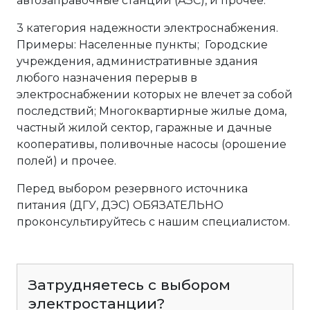
автозаправочные станции (АЗС), и прочее.
3 категория надежности электроснабжения.
Примеры: Населенные пункты; Городские
учреждения, административные здания
любого назначения перерыв в
электроснабжении которых не влечет за собой
последствий; Многоквартирные жилые дома,
частный жилой сектор, гаражные и дачные
кооперативы, поливочные насосы (орошение
полей) и прочее.
Перед выбором резервного источника
питания (ДГУ, ДЭС) ОБЯЗАТЕЛЬНО
проконсультируйтесь с нашим специалистом.
Затрудняетесь с выбором
электростанции?