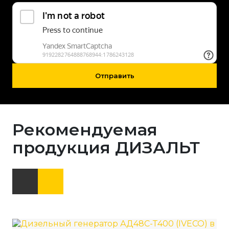
Отправить
Рекомендуемая
продукция ДИЗАЛЬТ