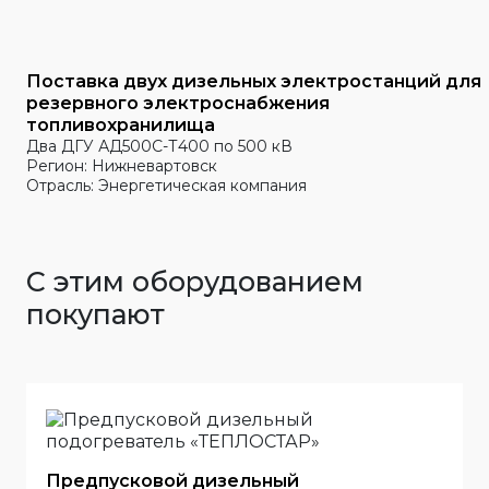
Поставка двух дизельных электростанций для
резервного электроснабжения
топливохранилища
Два ДГУ АД500С-Т400 по 500 кВ
Регион: Нижневартовск
Отрасль: Энергетическая компания
С этим оборудованием
покупают
Предпусковой дизельный