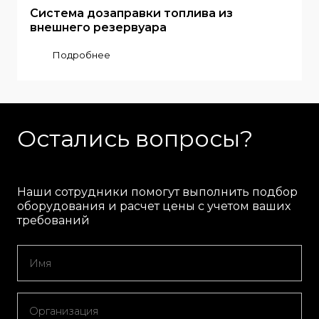
Система дозаправки топлива из
внешнего резервуара
Подробнее
Остались вопросы?
Наши сотрудники помогут выполнить подбор
оборудования и расчет цены с учетом ваших
требований