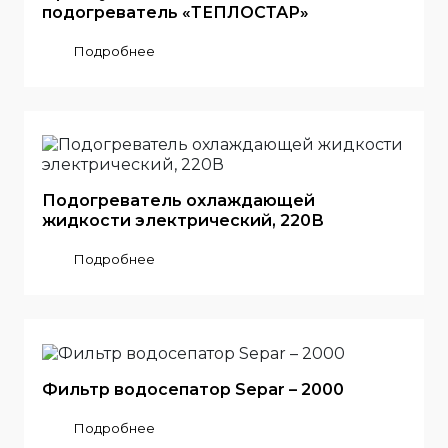
подогреватель «ТЕПЛОСТАР»
Подробнее
Подогреватель охлаждающей
жидкости электрический, 220В
Подробнее
Фильтр водосепатор Separ – 2000
Подробнее