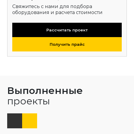
Свяжитесь с нами для подбора
оборудования и расчета стоимости
Рассчитать проект
Получить прайс
Выполненные
проекты