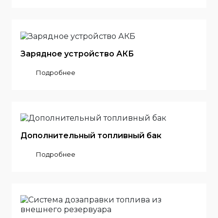
Зарядное устройство АКБ
Подробнее
Дополнительный топливный бак
Подробнее