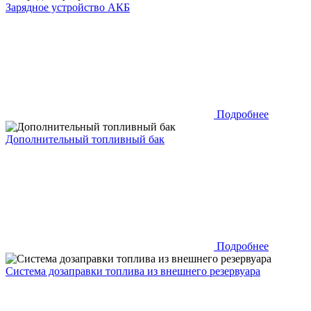
Зарядное устройство АКБ
Подробнее
Дополнительный топливный бак
Подробнее
Система дозаправки топлива из внешнего резервуара