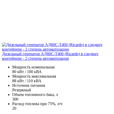
Дизельный генератор АД80С-Т400 (Ricardo) в сэндвич
контейнере - 2 степень автоматизации
Мощность номинальная
80 кВт / 100 кВА
Мощность максимальная
88 кВт / 110 кВА
Источник питания
Резервный
Объем топливного бака, л
300
Расход топлива при 75%, л/ч
20