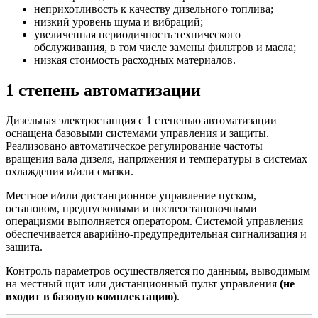
неприхотливость к качеству дизельного топлива;
низкий уровень шума и вибраций;
увеличенная периодичность технического
обслуживания, в том числе замены фильтров и масла;
низкая стоимость расходных материалов.
1 степень автоматизации
Дизельная электростанция с 1 степенью автоматизации
оснащена базовыми системами управления и защиты.
Реализовано автоматическое регулирование частоты
вращения вала дизеля, напряжения и температуры в системах
охлаждения и/или смазки.
Местное и/или дистанционное управление пуском,
остановом, предпусковыми и послеостановочными
операциями выполняется оператором. Системой управления
обеспечивается аварийно-предупредительная сигнализация и
защита.
Контроль параметров осуществляется по данным, выводимым
на местный щит или дистанционный пульт управления
(не
входит в базовую комплектацию)
.