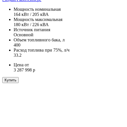
Мощность номинальная
164 кВт / 205 кВА
Мощность максимальная
180 кВт / 226 кВА
Источник питания
Основной
Объем топливного бака, л
400
Расход топлива при 75%, л/ч
33.2
Цена от
3 287 998 р
Купить