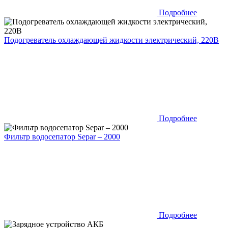
Подробнее
Подогреватель охлаждающей жидкости электрический, 220В
Подробнее
Фильтр водосепатор Separ – 2000
Подробнее