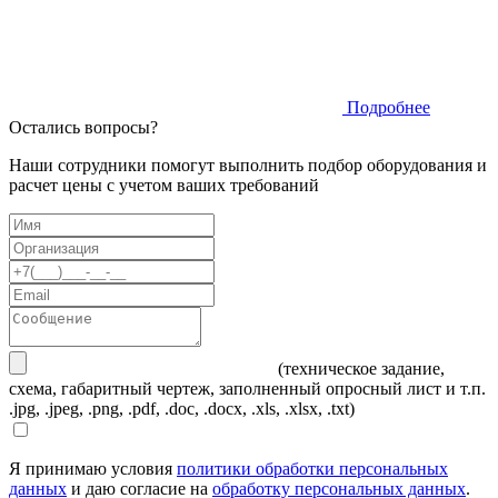
Подробнее
Остались вопросы?
Наши сотрудники помогут выполнить подбор оборудования и
расчет цены с учетом ваших требований
(техническое задание,
схема, габаритный чертеж, заполненный опросный лист и т.п.
.jpg, .jpeg, .png, .pdf, .doc, .docx, .xls, .xlsx, .txt)
Я принимаю условия
политики обработки персональных
данных
и даю согласие на
обработку персональных данных
.