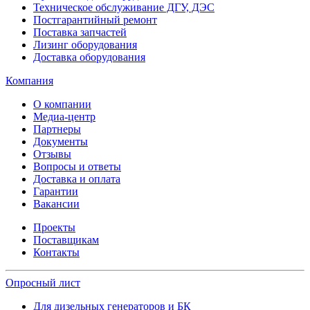
Техническое обслуживание ДГУ, ДЭС
Постгарантийный ремонт
Поставка запчастей
Лизинг оборудования
Доставка оборудования
Компания
О компании
Медиа-центр
Партнеры
Документы
Отзывы
Вопросы и ответы
Доставка и оплата
Гарантии
Вакансии
Проекты
Поставщикам
Контакты
Опросный лист
Для дизельных генераторов и БК