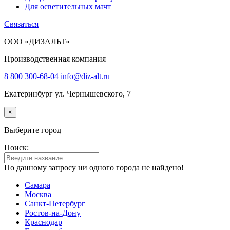
Для осветительных мачт
Связаться
ООО «ДИЗАЛЬТ»
Производственная компания
8 800 300-68-04
info@diz-alt.ru
Екатеринбург ул. Чернышевского, 7
×
Выберите город
Поиск:
По данному запросу ни одного города не найдено!
Самара
Москва
Санкт-Петербург
Ростов-на-Дону
Краснодар