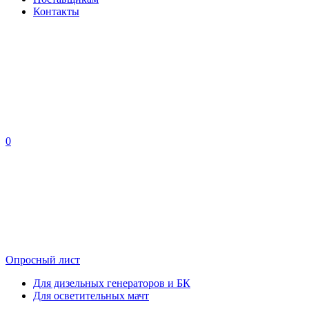
Контакты
0
Опросный лист
Для дизельных генераторов и БК
Для осветительных мачт