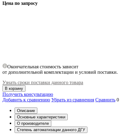
Цена по запросу
Окончательная стоимость зависит
от дополнительной комплектации и условий поставки.
Узнать сроки поставки данного товара
В корзину
Получить консультацию
Добавить к сравнению
Убрать из сравнения
Сравнить
0
Описание
Основные характеристики
О производителе
Степень автоматизации данного ДГУ