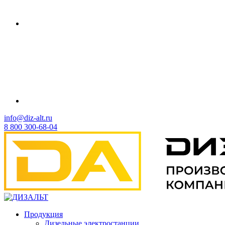
info@diz-alt.ru
8 800 300-68-04
Продукция
Дизельные электростанции