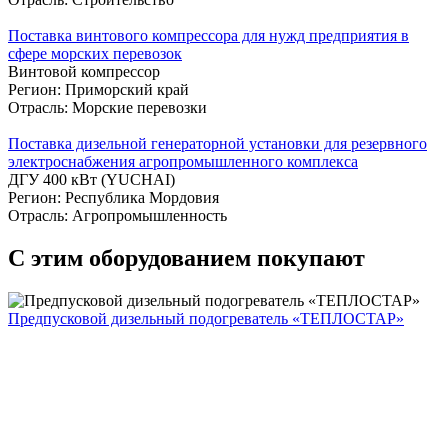
Поставка винтового компрессора для нужд предприятия в
сфере морских перевозок
Винтовой компрессор
Регион: Приморский край
Отрасль: Морские перевозки
Поставка дизельной генераторной установки для резервного
электроснабжения агропромышленного комплекса
ДГУ 400 кВт (YUCHAI)
Регион: Республика Мордовия
Отрасль: Агропромышленность
С этим оборудованием покупают
Предпусковой дизельный подогреватель «ТЕПЛОСТАР»