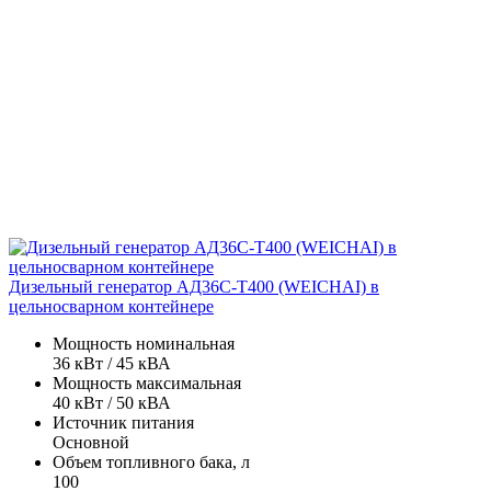
Дизельный генератор АД36С-Т400 (WEICHAI) в
цельносварном контейнере
Мощность номинальная
36 кВт / 45 кВА
Мощность максимальная
40 кВт / 50 кВА
Источник питания
Основной
Объем топливного бака, л
100