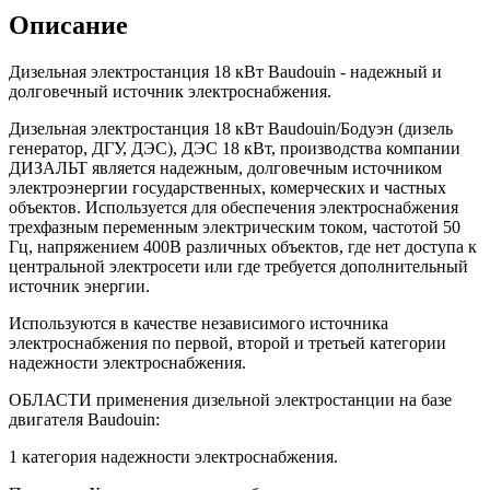
Описание
Дизельная электростанция 18 кВт Baudouin - надежный и
долговечный источник электроснабжения.
Дизельная электростанция 18 кВт Baudouin/Бодуэн (дизель
генератор, ДГУ, ДЭС), ДЭС 18 кВт, производства компании
ДИЗАЛЬТ является надежным, долговечным источником
электроэнергии государственных, комерческих и частных
объектов. Используется для обеспечения электроснабжения
трехфазным переменным электрическим током, частотой 50
Гц, напряжением 400В различных объектов, где нет доступа к
центральной электросети или где требуется дополнительный
источник энергии.
Используются в качестве независимого источника
электроснабжения по первой, второй и третьей категории
надежности электроснабжения.
ОБЛАСТИ применения дизельной электростанции на базе
двигателя Baudouin:
1 категория надежности электроснабжения.