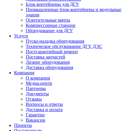
Блок-контейнеры для ДГУ
Промышленные блок-контейнеры и модульные
здания
Осветительные мачты
Компрессорные станции
Оборудование для ДГУ
Услуги
Пуско-наладка оборудования
Техническое обслуживание ДГУ, ДЭС
Постгарантийный ремонт
Поставка запчастей
Лизинг оборудования
Доставка оборудования
Компания
О компании
Медиа-центр
Партнеры
Документы
Отзывы
Вопросы и ответы
Доставка и оплата
Гарантии
Вакансии
Проекты
Поставщикам