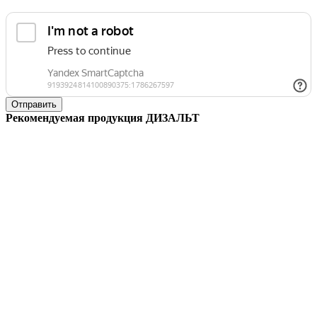
Отправить
Рекомендуемая продукция ДИЗАЛЬТ