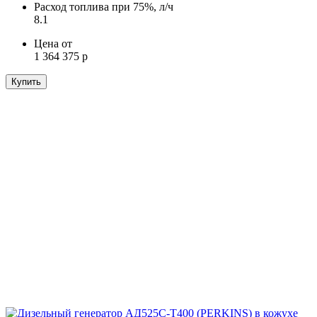
Расход топлива при 75%, л/ч
8.1
Цена от
1 364 375 р
Купить