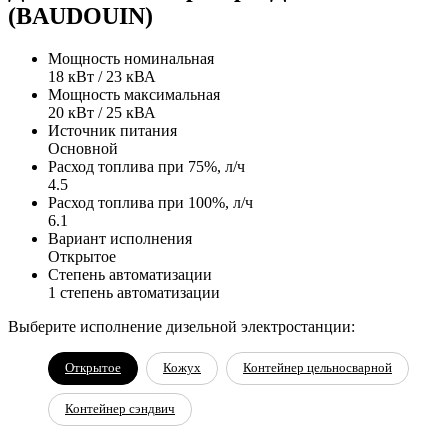
(BAUDOUIN)
Мощность номинальная
18 кВт / 23 кВА
Мощность максимальная
20 кВт / 25 кВА
Источник питания
Основной
Расход топлива при 75%, л/ч
4.5
Расход топлива при 100%, л/ч
6.1
Вариант исполнения
Открытое
Степень автоматизации
1 степень автоматизации
Выберите исполнение дизельной электростанции:
Открытое
Кожух
Контейнер цельносварной
Контейнер сэндвич