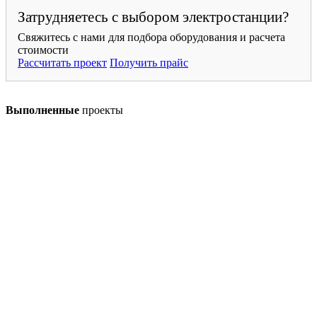
Затрудняетесь с выбором электростанции?
Свяжитесь с нами для подбора оборудования и расчета
стоимости
Рассчитать проект
Получить прайс
Выполненные
проекты