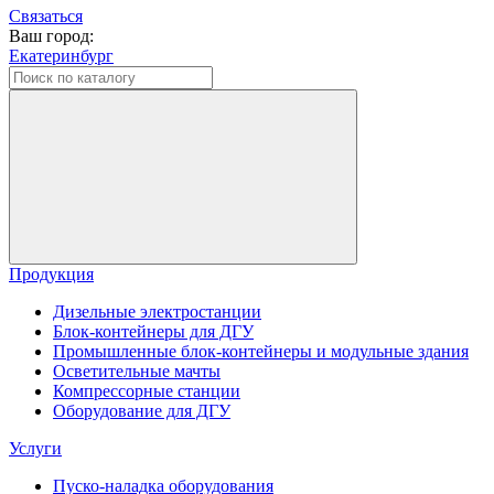
Связаться
Ваш город:
Екатеринбург
Продукция
Дизельные электростанции
Блок-контейнеры для ДГУ
Промышленные блок-контейнеры и модульные здания
Осветительные мачты
Компрессорные станции
Оборудование для ДГУ
Услуги
Пуско-наладка оборудования