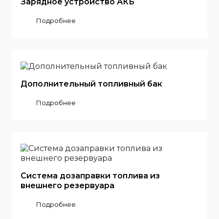
Зарядное устройство АКБ
Подробнее
Дополнительный топливный бак
Подробнее
Система дозаправки топлива из
внешнего резервуара
Подробнее