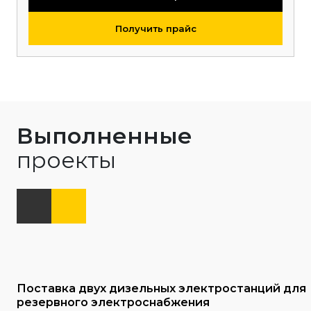
Получить прайс
Выполненные
проекты
Поставка двух дизельных электростанций для
резервного электроснабжения