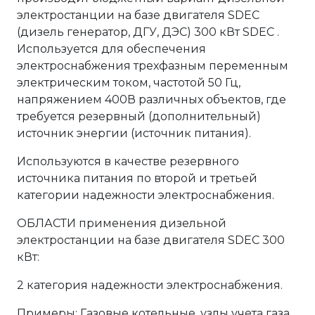
электростанции на базе двигателя SDEC
(дизель генератор, ДГУ, ДЭС) 300 кВт SDEC .
Используется для обеспечения
электроснабжения трехфазным переменным
электрическим током, частотой 50 Гц,
напряжением 400В различных объектов, где
требуется резервный (дополнительный)
источник энергии (источник питания).
Используются в качестве резервного
источника питания по второй и третьей
категории надежности электроснабжения.
ОБЛАСТИ применения дизельной
электростанции на базе двигателя SDEC 300
кВт:
2 категория надежности электроснабжения.
Примеры: Газовые котельные, узлы учета газа,