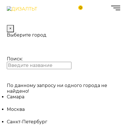
0
×
Выберите город
Поиск:
По данному запросу ни одного города не
найдено!
Самара
Москва
Санкт-Петербург