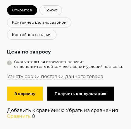
Открытое
Кожух
Контейнер цельносварной
Контейнер сэндвич
Цена по запросу
Окончательная стоимость зависит
от дополнительной комплектации и условий поставки.
Узнать сроки поставки данного товара
В корзину
Получить консультацию
Добавить к сравнению
Убрать из сравнения
Сравнить
0