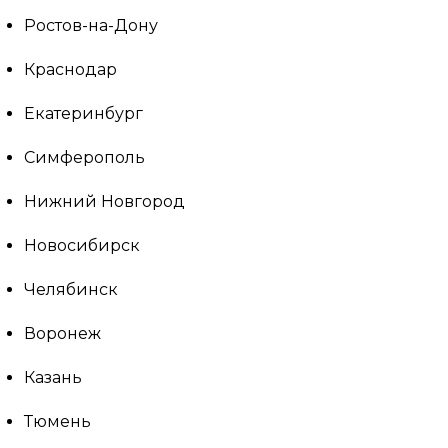
Ростов-на-Дону
Краснодар
Екатеринбург
Симферополь
Нижний Новгород
Новосибирск
Челябинск
Воронеж
Казань
Тюмень