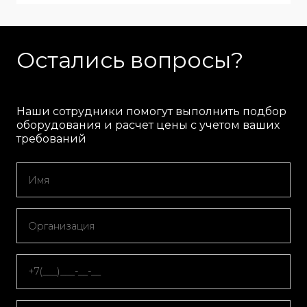
Остались вопросы?
Наши сотрудники помогут выполнить подбор
оборудования и расчет цены с учетом ваших
требований