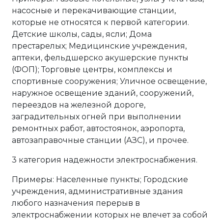
насосные и перекачивающие станции,
которые не относятся к первой категории.
Детские школы, сады, ясли; Дома
престарелых; Медицинские учреждения,
аптеки, фельдшерско акушерские пункты
(ФОП); Торговые центры, комплексы и
спортивные сооружения; Уличное освещение,
наружное освещение зданий, сооружений,
переездов на железной дороге,
заградительных огней при выполнении
ремонтных работ, автостоянок, аэропорта,
автозаправочные станции (АЗС), и прочее.
3 категория надежности электроснабжения.
Примеры: Населенные пункты; Городские
учреждения, административные здания
любого назначения перерыв в
электроснабжении которых не влечет за собой