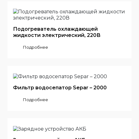
Подогреватель охлаждающей
жидкости электрический, 220В
Подробнее
Фильтр водосепатор Separ – 2000
Подробнее