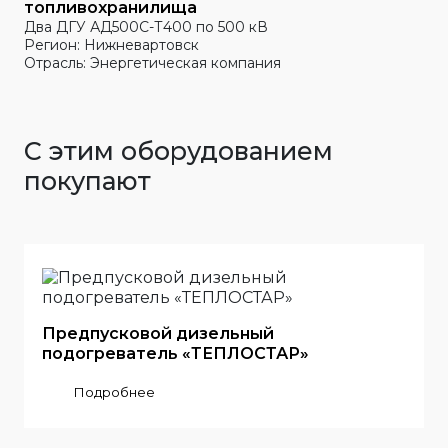
топливохранилища
Два ДГУ АД500С-Т400 по 500 кВ
Регион: Нижневартовск
Отрасль: Энергетическая компания
С этим оборудованием
покупают
Предпусковой дизельный
подогреватель «ТЕПЛОСТАР»
Подробнее