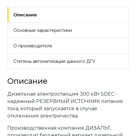
Описание
Основные характеристики
О производителе
Степень автоматизации данного ДГУ
Описание
Дизельная электростанция 300 кВт SDEC -
надежный РЕЗЕРВНЫЙ ИСТОЧНИК питания
тока, который запускается в случае
отключения электричества.
Производственная компания ДИЗАЛЬТ,
производит бюджетный вариант дизельной