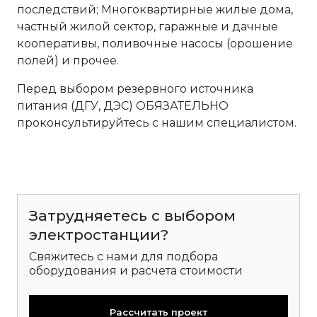
последствий; Многоквартирные жилые дома,
частный жилой сектор, гаражные и дачные
кооперативы, поливочные насосы (орошение
полей) и прочее.
Перед выбором резервного источника
питания (ДГУ, ДЭС) ОБЯЗАТЕЛЬНО
проконсультируйтесь с нашим специалистом.
Затрудняетесь с выбором
электростанции?
Свяжитесь с нами для подбора
оборудования и расчета стоимости
Рассчитать проект