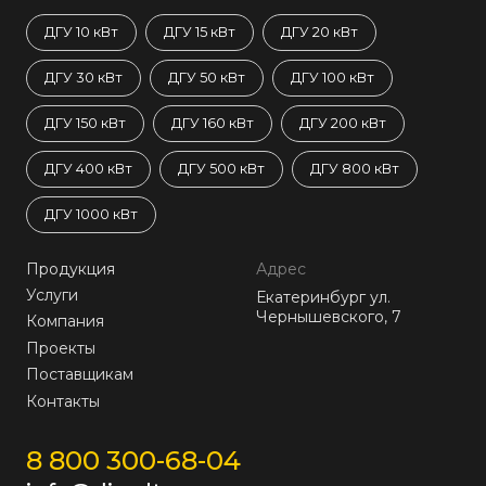
ДГУ 10 кВт
ДГУ 15 кВт
ДГУ 20 кВт
ДГУ 30 кВт
ДГУ 50 кВт
ДГУ 100 кВт
ДГУ 150 кВт
ДГУ 160 кВт
ДГУ 200 кВт
ДГУ 400 кВт
ДГУ 500 кВт
ДГУ 800 кВт
ДГУ 1000 кВт
Продукция
Адрес
Услуги
Екатеринбург ул.
Чернышевского, 7
Компания
Проекты
Поставщикам
Контакты
8 800 300-68-04