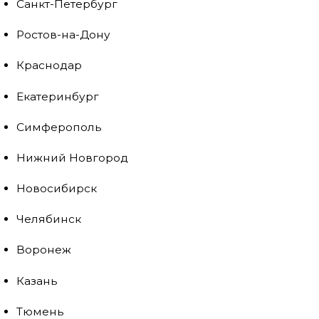
Санкт-Петербург
Ростов-на-Дону
Краснодар
Екатеринбург
Симферополь
Нижний Новгород
Новосибирск
Челябинск
Воронеж
Казань
Тюмень