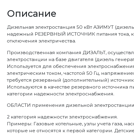
Описание
Дизельная электростанция 50 кВт АЗИМУТ (дизель 
надежный РЕЗЕРВНЫЙ ИСТОЧНИК питания тока, ко
отключения электричества.
Производственная компания ДИЗАЛЬТ, осуществл
электростанции на базе двигателя (дизель генерат
Используется для обеспечения электроснабжен
электрическим током, частотой 50 Гц, напряжение
требуется резервный (дополнительный) источник 
Используются в качестве резервного источника п
категории надежности электроснабжения.
ОБЛАСТИ применения дизельной электростанции 
2 категория надежности электроснабжения.
Примеры: Газовые котельные, узлы учета газа, н
которые не относятся к первой категории. Детские