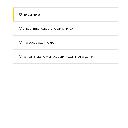
Описание
Основные характеристики
О производителе
Степень автоматизации данного ДГУ