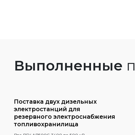
Выполненные
п
Поставка двух дизельных
электростанций для
резервного электроснабжения
топливохранилища