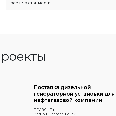
расчета стоимости
роекты
Поставка дизельной
генераторной установки для
нефтегазовой компании
ДГУ 80 кВт
Регион: Благовещенск