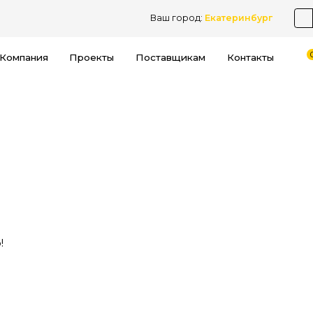
Ваш город:
Екатеринбург
Компания
Проекты
Поставщикам
Контакты
!