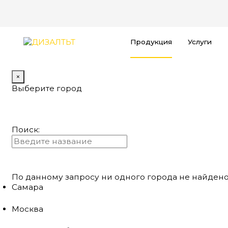
Продукция
Услуги
×
Выберите город
Поиск:
По данному запросу ни одного города не найдено
Самара
Москва