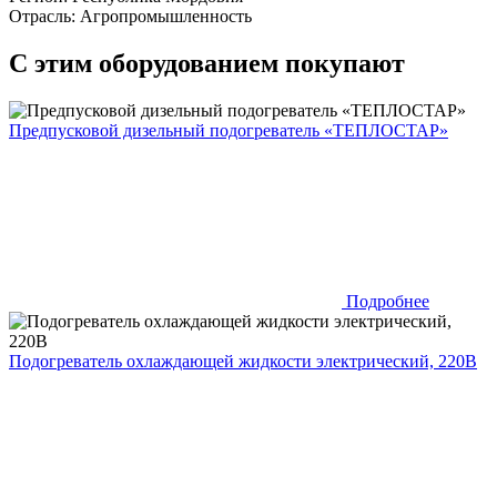
Отрасль: Агропромышленность
С этим оборудованием покупают
Предпусковой дизельный подогреватель «ТЕПЛОСТАР»
Подробнее
Подогреватель охлаждающей жидкости электрический, 220В