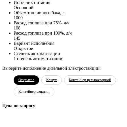
Источник питания
Основной
Объем топливного бака, л
1000
Расход топлива при 75%, л/ч
108
Расход топлива при 100%, л/ч
145
Вариант исполнения
Открытое
Степень автоматизации
1 степень автоматизации
Выберите исполнение дизельной электростанции:
Открытое
Кожух
Контейнер цельносварной
Контейнер сэндвич
Цена по запросу