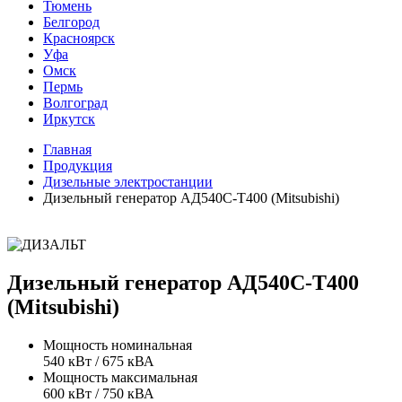
Тюмень
Белгород
Красноярск
Уфа
Омск
Пермь
Волгоград
Иркутск
Главная
Продукция
Дизельные электростанции
Дизельный генератор АД540С-Т400 (Mitsubishi)
Дизельный генератор АД540С-Т400
(Mitsubishi)
Мощность номинальная
540 кВт / 675 кВА
Мощность максимальная
600 кВт / 750 кВА