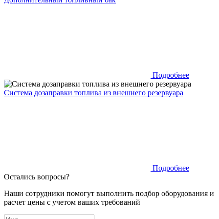
Подробнее
Система дозаправки топлива из внешнего резервуара
Подробнее
Остались вопросы?
Наши сотрудники помогут выполнить подбор оборудования и
расчет цены с учетом ваших требований