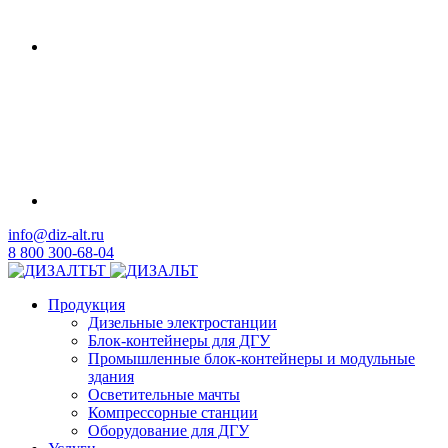
info@diz-alt.ru
8 800 300-68-04
Продукция
Дизельные электростанции
Блок-контейнеры для ДГУ
Промышленные блок-контейнеры и модульные
здания
Осветительные мачты
Компрессорные станции
Оборудование для ДГУ