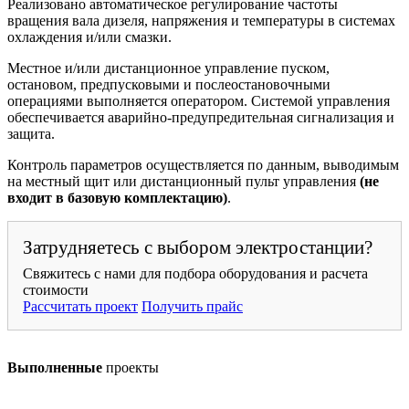
Реализовано автоматическое регулирование частоты
вращения вала дизеля, напряжения и температуры в системах
охлаждения и/или смазки.
Местное и/или дистанционное управление пуском,
остановом, предпусковыми и послеостановочными
операциями выполняется оператором. Системой управления
обеспечивается аварийно-предупредительная сигнализация и
защита.
Контроль параметров осуществляется по данным, выводимым
на местный щит или дистанционный пульт управления
(не
входит в базовую комплектацию)
.
Затрудняетесь с выбором электростанции?
Свяжитесь с нами для подбора оборудования и расчета
стоимости
Рассчитать проект
Получить прайс
Выполненные
проекты