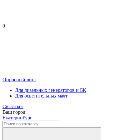
0
Опросный лист
Для дизельных генераторов и БК
Для осветительных мачт
Связаться
Ваш город:
Екатеринбург