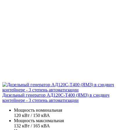
Дизельный генератор АД120С-Т400 (ЯМЗ) в сэндвич
контейнере - 3 степень автоматизации
Мощность номинальная
120 кВт / 150 кВА
Мощность максимальная
132 кВт / 165 кВА