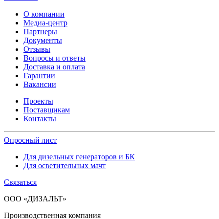
О компании
Медиа-центр
Партнеры
Документы
Отзывы
Вопросы и ответы
Доставка и оплата
Гарантии
Вакансии
Проекты
Поставщикам
Контакты
Опросный лист
Для дизельных генераторов и БК
Для осветительных мачт
Связаться
ООО «ДИЗАЛЬТ»
Производственная компания