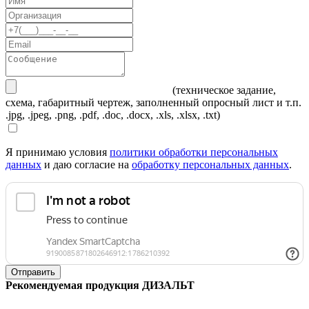
(техническое задание,
схема, габаритный чертеж, заполненный опросный лист и т.п.
.jpg, .jpeg, .png, .pdf, .doc, .docx, .xls, .xlsx, .txt)
Я принимаю условия
политики обработки персональных
данных
и даю согласие на
обработку персональных данных
.
Отправить
Рекомендуемая продукция ДИЗАЛЬТ