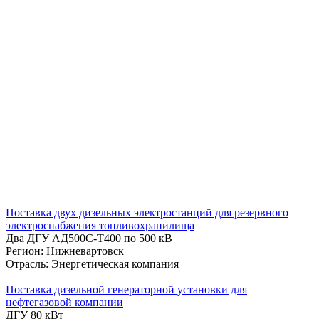
Поставка двух дизельных электростанций для резервного
электроснабжения топливохранилища
Два ДГУ АД500С-Т400 по 500 кВ
Регион: Нижневартовск
Отрасль: Энергетическая компания
Поставка дизельной генераторной установки для
нефтегазовой компании
ДГУ 80 кВт