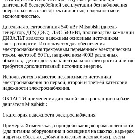
длительной бесперебойной эксплуатации без наблюдения
оператора с высокой эффективностью, надежностью и
экономичностью.
Дизельная электростанция 540 кВт Mitsubishi (дизель
генератор, ДГУ, ДЭС), ДЭС 540 кВт, производства компании
ДИЗАЛЬТ является надежным основным источником
электроэнергии. Используется для обеспечения
электроснабжения трехфазным переменным электрическим
током, частотой 50 Гц, напряжением 400В различных
объектов, где нет доступа к центральной электросети или где
требуется дополнительный источник энергии.
Используются в качестве независимого источника
электроснабжения по первой, второй и третьей категории
надежности электроснабжения.
ОБЛАСТИ применения дизельной электростанции на базе
двигателя Mitsubishi:
1 категория надежности электроснабжения.
Примеры: Химическая, горнодобывающая промышленности
(для питания оборудования и освещения на шахтах, карьерах
и других объектах добычи полезных ископаемых), кусты