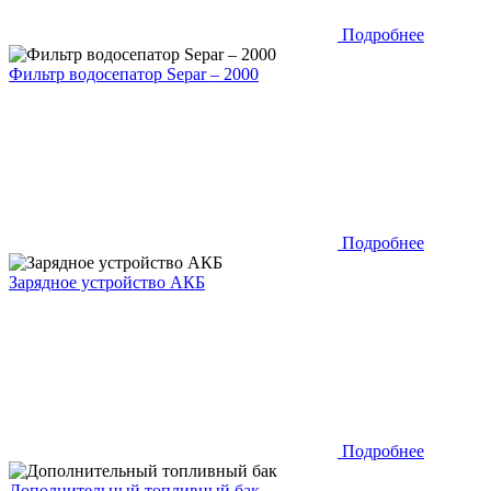
Подробнее
Фильтр водосепатор Separ – 2000
Подробнее
Зарядное устройство АКБ
Подробнее
Дополнительный топливный бак