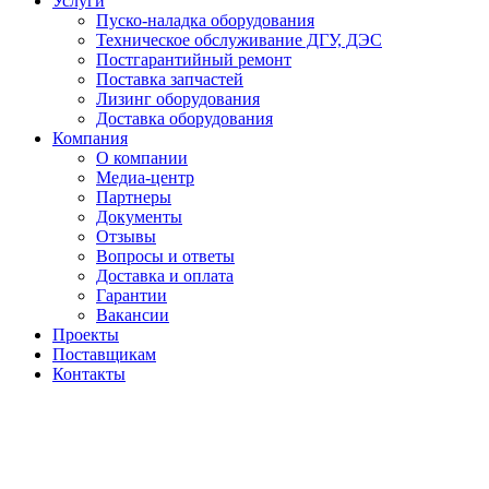
Услуги
Пуско-наладка оборудования
Техническое обслуживание ДГУ, ДЭС
Постгарантийный ремонт
Поставка запчастей
Лизинг оборудования
Доставка оборудования
Компания
О компании
Медиа-центр
Партнеры
Документы
Отзывы
Вопросы и ответы
Доставка и оплата
Гарантии
Вакансии
Проекты
Поставщикам
Контакты