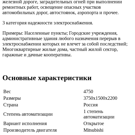
железной дороге, заградительных огней при выполнении
ремонтных работ, освещение опасных участков
автомобильных дорог, автостоянок, аэропорта и прочее.
3 категория надежности электроснабжения.
Примеры: Населенные пункты; Городские учреждения,
административные здания любого назначения перерыв в
электроснабжении которых не влечет за собой последствий;
Многоквартирные жилые дома, частный жилой сектор,
гаражные и дачные кооперативы.
Основные характеристики
Вес
4750
Размеры
3750х1500х2200
Страна
Россия
1 степень
Степень автоматизации
автоматизации
Вариант исполнения
Открытое
Производитель двигателя
Mitsubishi