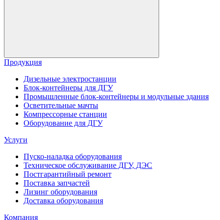
Продукция
Дизельные электростанции
Блок-контейнеры для ДГУ
Промышленные блок-контейнеры и модульные здания
Осветительные мачты
Компрессорные станции
Оборудование для ДГУ
Услуги
Пуско-наладка оборудования
Техническое обслуживание ДГУ, ДЭС
Постгарантийный ремонт
Поставка запчастей
Лизинг оборудования
Доставка оборудования
Компания