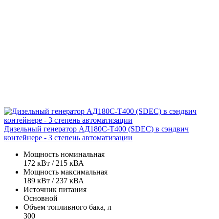
Дизельный генератор АД180С-Т400 (SDEC) в сэндвич
контейнере - 3 степень автоматизации
Мощность номинальная
172 кВт / 215 кВА
Мощность максимальная
189 кВт / 237 кВА
Источник питания
Основной
Объем топливного бака, л
300