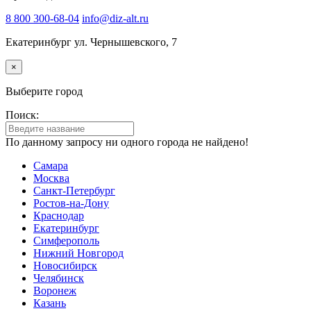
8 800 300-68-04
info@diz-alt.ru
Екатеринбург ул. Чернышевского, 7
×
Выберите город
Поиск:
По данному запросу ни одного города не найдено!
Самара
Москва
Санкт-Петербург
Ростов-на-Дону
Краснодар
Екатеринбург
Симферополь
Нижний Новгород
Новосибирск
Челябинск
Воронеж
Казань