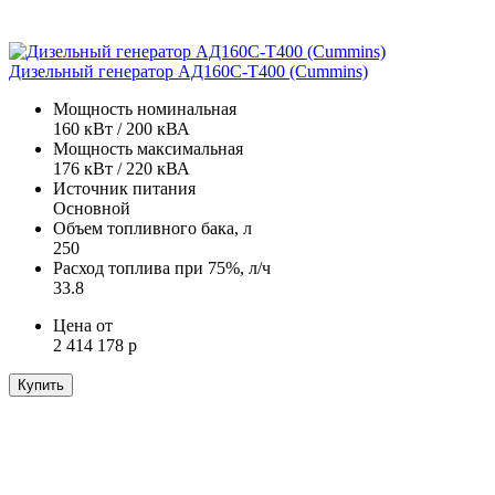
Дизельный генератор АД160С-Т400 (Cummins)
Мощность номинальная
160 кВт / 200 кВА
Мощность максимальная
176 кВт / 220 кВА
Источник питания
Основной
Объем топливного бака, л
250
Расход топлива при 75%, л/ч
33.8
Цена от
2 414 178 р
Купить