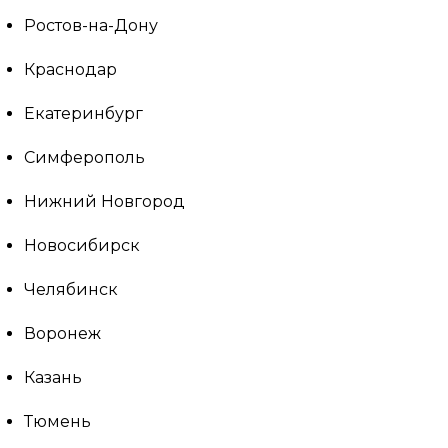
Ростов-на-Дону
Краснодар
Екатеринбург
Симферополь
Нижний Новгород
Новосибирск
Челябинск
Воронеж
Казань
Тюмень