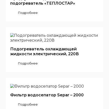
подогреватель «ТЕПЛОСТАР»
Подробнее
Подогреватель охлаждающей
жидкости электрический, 220В
Подробнее
Фильтр водосепатор Separ – 2000
Подробнее