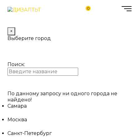
0
×
Выберите город
Поиск:
По данному запросу ни одного города не
найдено!
Самара
Москва
Санкт-Петербург