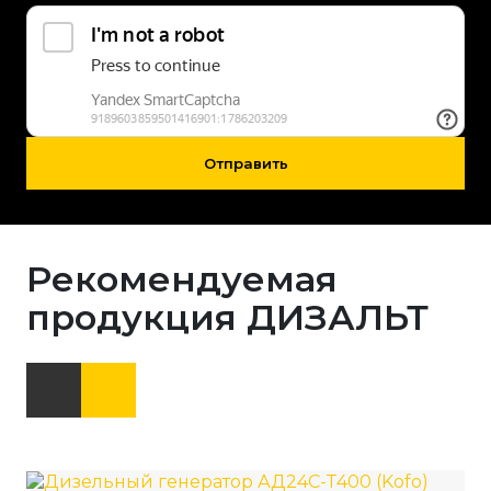
Отправить
Рекомендуемая
продукция ДИЗАЛЬТ