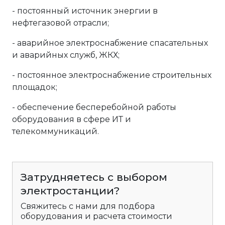
- постоянный источник энергии в
нефтегазовой отрасли;
- аварийное электроснабжение спасательных
и аварийных служб, ЖКХ;
- постоянное электроснабжение строительных
площадок;
- обеспечение бесперебойной работы
оборудования в сфере ИТ и
телекоммуникаций.
Затрудняетесь с выбором
электростанции?
Свяжитесь с нами для подбора
оборудования и расчета стоимости