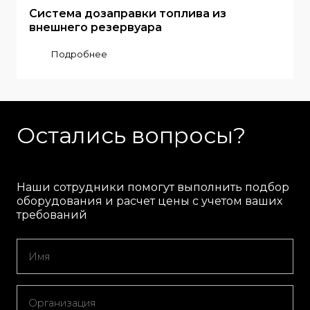
Система дозаправки топлива из
внешнего резервуара
Подробнее
Остались вопросы?
Наши сотрудники помогут выполнить подбор
оборудования и расчет цены с учетом ваших
требований