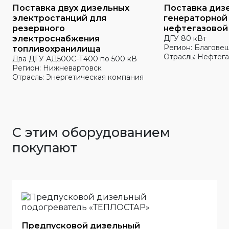
Поставка двух дизельных
Поставка диз
электростанций для
генераторной
резервного
нефтегазовой
электроснабжения
ДГУ 80 кВт
Регион: Благове
топливохранилища
Отрасль: Нефтега
Два ДГУ АД500С-Т400 по 500 кВ
Регион: Нижневартовск
Отрасль: Энергетическая компания
С этим оборудованием
покупают
Предпусковой дизельный