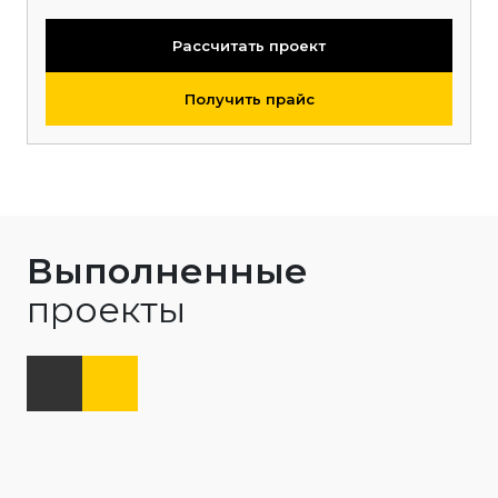
Рассчитать проект
Получить прайс
Выполненные
проекты