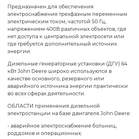
Предназначен для обеспечения
электроснабжения трехфазным переменным
электрическим током, частотой 50 Гц,
напряжением 400В различных объектов, где
нет доступа к центральной электросети или
где требуется дополнительный источник
энергии.
Дизельные генераторные установки (ДГУ) 64
кВт John Deere широко используются в
качестве основного, резервного или
аварийного источника энергии практически
во всех сферах деятельности.
ОБЛАСТИ применения дизельной
электростанции на базе двигателя John Deere:
- аварийное электроснабжение больниц,
роддомов и операционных;