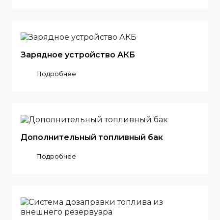
Зарядное устройство АКБ
Подробнее
Дополнительный топливный бак
Подробнее