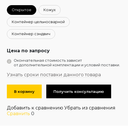
Открытое
Кожух
Контейнер цельносварной
Контейнер сэндвич
Цена по запросу
Окончательная стоимость зависит
от дополнительной комплектации и условий поставки.
Узнать сроки поставки данного товара
В корзину
Получить консультацию
Добавить к сравнению
Убрать из сравнения
Сравнить
0