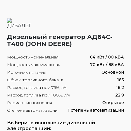
Дизельный генератор АД64С-
Т400 (JOHN DEERE)
Мощность номинальная
64 кВт / 80 кВА
Мощность максимальная
70 кВт / 88 кВА
Источник питания
Основной
Объем топливного бака, л
185
Расход топлива при 75%, л/ч
18.2
Расход топлива при 100%, л/ч
22.9
Вариант исполнения
Открытое
Степень автоматизации
1 степень автоматизации
Выберите исполнение дизельной
электростанции: