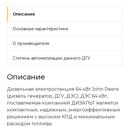
Описание
Основные характеристики
О производителе
Степень автоматизации данного ДГУ
Описание
Дизельная электростанция 64 кВт John Deere
(дизель генератор, ДГУ, ДЭС), ДЭС 64 кВт,
поставляемая компанией ДИЗАЛЬТ является
компактным, надежным, энергоэффективным
решением с высоким КПД и минимальным
расходом топлива.