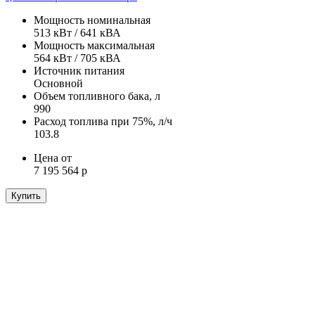
Мощность номинальная
513 кВт / 641 кВА
Мощность максимальная
564 кВт / 705 кВА
Источник питания
Основной
Объем топливного бака, л
990
Расход топлива при 75%, л/ч
103.8
Цена от
7 195 564 р
Купить