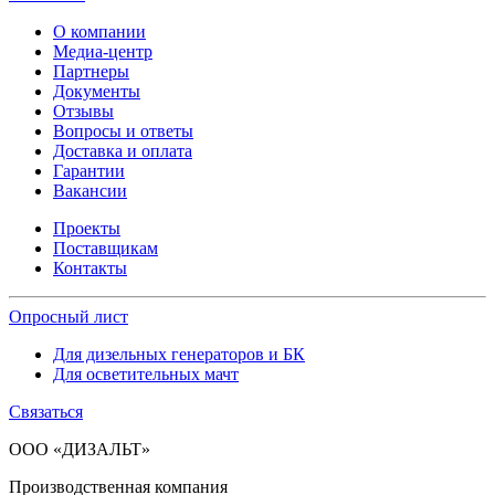
О компании
Медиа-центр
Партнеры
Документы
Отзывы
Вопросы и ответы
Доставка и оплата
Гарантии
Вакансии
Проекты
Поставщикам
Контакты
Опросный лист
Для дизельных генераторов и БК
Для осветительных мачт
Связаться
ООО «ДИЗАЛЬТ»
Производственная компания