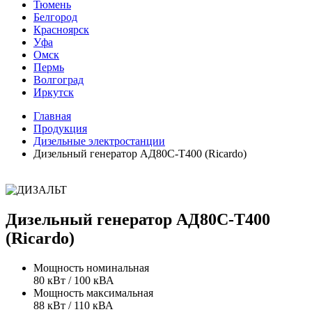
Тюмень
Белгород
Красноярск
Уфа
Омск
Пермь
Волгоград
Иркутск
Главная
Продукция
Дизельные электростанции
Дизельный генератор АД80С-Т400 (Ricardo)
Дизельный генератор АД80С-Т400
(Ricardo)
Мощность номинальная
80 кВт / 100 кВА
Мощность максимальная
88 кВт / 110 кВА