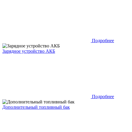
Подробнее
Зарядное устройство АКБ
Подробнее
Дополнительный топливный бак