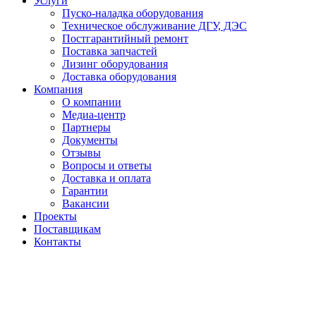
Услуги
Пуско-наладка оборудования
Техническое обслуживание ДГУ, ДЭС
Постгарантийный ремонт
Поставка запчастей
Лизинг оборудования
Доставка оборудования
Компания
О компании
Медиа-центр
Партнеры
Документы
Отзывы
Вопросы и ответы
Доставка и оплата
Гарантии
Вакансии
Проекты
Поставщикам
Контакты