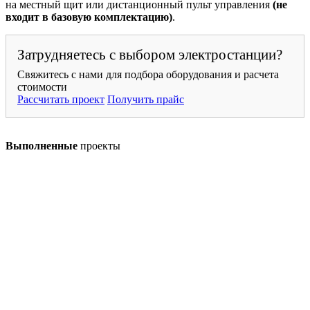
на местный щит или дистанционный пульт управления
(не
входит в базовую комплектацию)
.
Затрудняетесь с выбором электростанции?
Свяжитесь с нами для подбора оборудования и расчета
стоимости
Рассчитать проект
Получить прайс
Выполненные
проекты