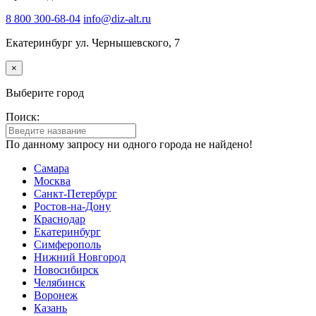
8 800 300-68-04
info@diz-alt.ru
Екатеринбург ул. Чернышевского, 7
×
Выберите город
Поиск:
По данному запросу ни одного города не найдено!
Самара
Москва
Санкт-Петербург
Ростов-на-Дону
Краснодар
Екатеринбург
Симферополь
Нижний Новгород
Новосибирск
Челябинск
Воронеж
Казань