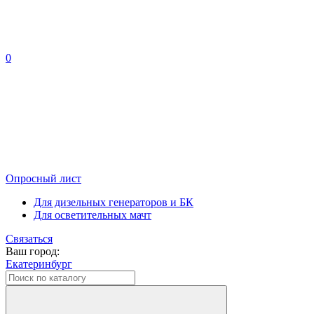
0
Опросный лист
Для дизельных генераторов и БК
Для осветительных мачт
Связаться
Ваш город:
Екатеринбург