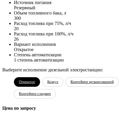
Источник питания
Резервный
Объем топливного бака, л
300
Расход топлива при 75%, л/ч
20
Расход топлива при 100%, л/ч
26
Вариант исполнения
Открытое
Степень автоматизации
1 степень автоматизации
Выберите исполнение дизельной электростанции:
Открытое
Кожух
Контейнер цельносварной
Контейнер сэндвич
Цена по запросу