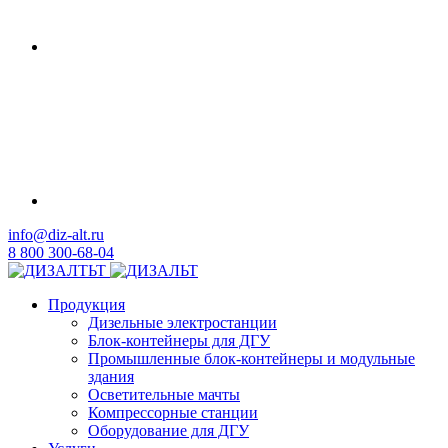
info@diz-alt.ru
8 800 300-68-04
Продукция
Дизельные электростанции
Блок-контейнеры для ДГУ
Промышленные блок-контейнеры и модульные
здания
Осветительные мачты
Компрессорные станции
Оборудование для ДГУ