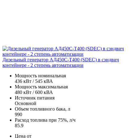
Дизельный генератор АД450С-Т400 (SDEC) в сэндвич
контейнере - 2 степень автоматизации
Мощность номинальная
436 кВт / 545 кВА
Мощность максимальная
480 кВт / 600 кВА
Источник питания
Основной
Объем топливного бака, л
990
Расход топлива при 75%, л/ч
85.9
Цена от