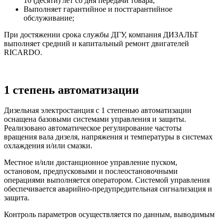
10 (десяти) лет со дня передачи товара;
Выполняет гарантийное и постгарантийное
обслуживание;
При достяжении срока службы ДГУ, компания ДИЗАЛЬТ
выполняет средний и капитальный ремонт двигателей
RICARDO.
1 степень автоматизации
Дизельная электростанция с 1 степенью автоматизации
оснащена базовыми системами управления и защиты.
Реализовано автоматическое регулирование частоты
вращения вала дизеля, напряжения и температуры в системах
охлаждения и/или смазки.
Местное и/или дистанционное управление пуском,
остановом, предпусковыми и послеостановочными
операциями выполняется оператором. Системой управления
обеспечивается аварийно-предупредительная сигнализация и
защита.
Контроль параметров осуществляется по данным, выводимым