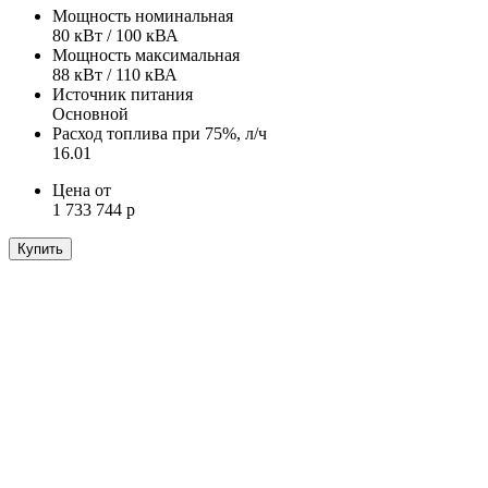
Мощность номинальная
80 кВт / 100 кВА
Мощность максимальная
88 кВт / 110 кВА
Источник питания
Основной
Расход топлива при 75%, л/ч
16.01
Цена от
1 733 744 р
Купить