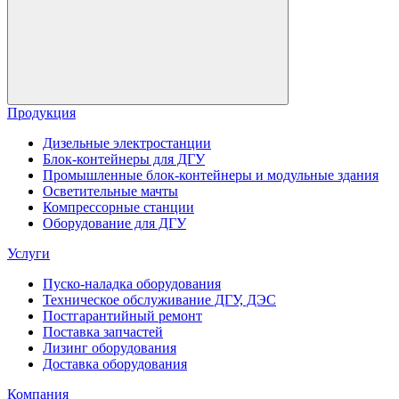
Продукция
Дизельные электростанции
Блок-контейнеры для ДГУ
Промышленные блок-контейнеры и модульные здания
Осветительные мачты
Компрессорные станции
Оборудование для ДГУ
Услуги
Пуско-наладка оборудования
Техническое обслуживание ДГУ, ДЭС
Постгарантийный ремонт
Поставка запчастей
Лизинг оборудования
Доставка оборудования
Компания