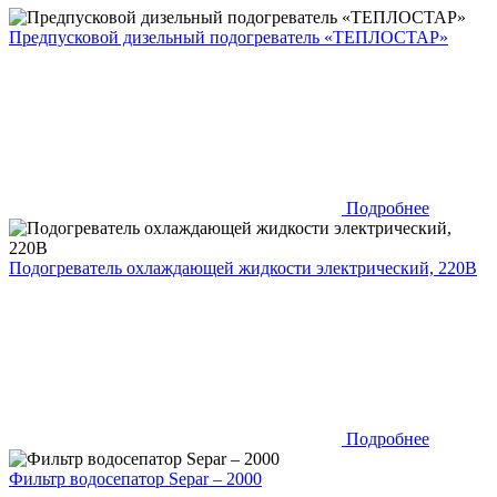
Предпусковой дизельный подогреватель «ТЕПЛОСТАР»
Подробнее
Подогреватель охлаждающей жидкости электрический, 220В
Подробнее
Фильтр водосепатор Separ – 2000