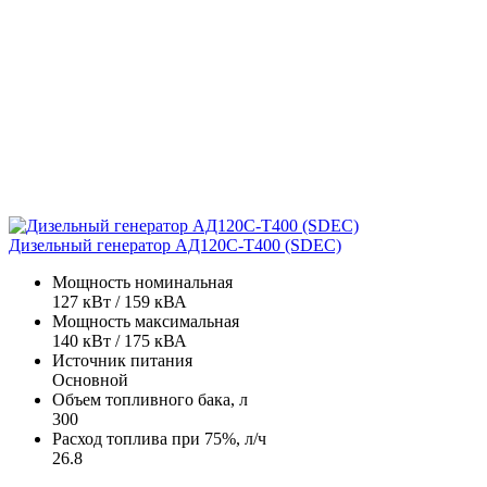
Дизельный генератор АД120С-Т400 (SDEC)
Мощность номинальная
127 кВт / 159 кВА
Мощность максимальная
140 кВт / 175 кВА
Источник питания
Основной
Объем топливного бака, л
300
Расход топлива при 75%, л/ч
26.8