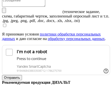
(техническое задание,
схема, габаритный чертеж, заполненный опросный лист и т.п.
.jpg, .jpeg, .png, .pdf, .doc, .docx, .xls, .xlsx, .txt)
Я принимаю условия
политики обработки персональных
данных
и даю согласие на
обработку персональных данных
.
Отправить
Рекомендуемая продукция ДИЗАЛЬТ