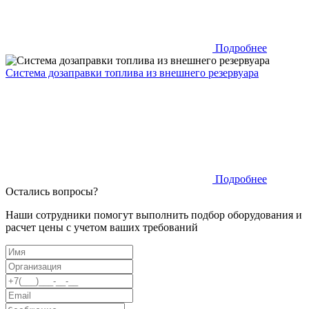
Подробнее
Система дозаправки топлива из внешнего резервуара
Подробнее
Остались вопросы?
Наши сотрудники помогут выполнить подбор оборудования и
расчет цены с учетом ваших требований