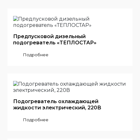
Предпусковой дизельный
подогреватель «ТЕПЛОСТАР»
Подробнее
Подогреватель охлаждающей
жидкости электрический, 220В
Подробнее