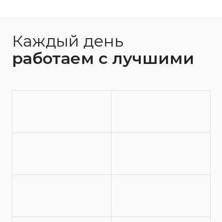
Каждый день
работаем с лучшими