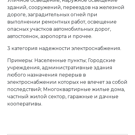
Уличное освещение, наружное освещение
зданий, сооружений, переездов на железной
дороге, заградительных огней при
выполнении ремонтных работ, освещение
опасных участков автомобильных дорог,
автостоянок, аэропорта и прочее.
3 категория надежности электроснабжения.
Примеры: Населенные пункты; Городские
учреждения, административные здания
любого назначения перерыв в
электроснабжении которых не влечет за собой
последствий; Многоквартирные жилые дома,
частный жилой сектор, гаражные и дачные
кооперативы.