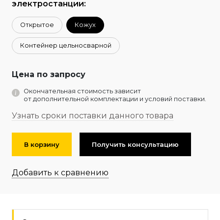
электростанции:
Открытое
Кожух
Контейнер цельносварной
Цена по запросу
Окончательная стоимость зависит
от дополнительной комплектации и условий поставки.
Узнать сроки поставки данного товара
В корзину
Получить консультацию
Добавить к сравнению