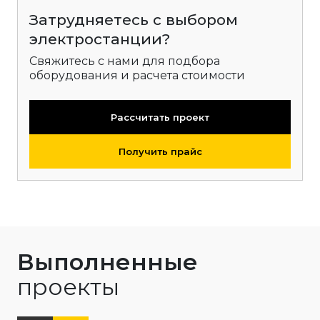
Затрудняетесь с выбором
электростанции?
Свяжитесь с нами для подбора
оборудования и расчета стоимости
Рассчитать проект
Получить прайс
Выполненные
проекты