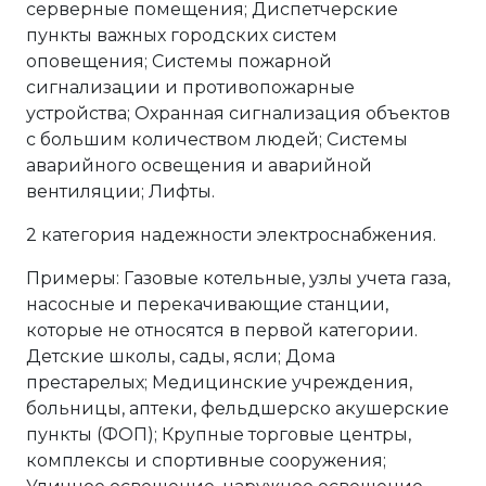
серверные помещения; Диспетчерские
пункты важных городских систем
оповещения; Системы пожарной
сигнализации и противопожарные
устройства; Охранная сигнализация объектов
с большим количеством людей; Системы
аварийного освещения и аварийной
вентиляции; Лифты.
2 категория надежности электроснабжения.
Примеры: Газовые котельные, узлы учета газа,
насосные и перекачивающие станции,
которые не относятся в первой категории.
Детские школы, сады, ясли; Дома
престарелых; Медицинские учреждения,
больницы, аптеки, фельдшерско акушерские
пункты (ФОП); Крупные торговые центры,
комплексы и спортивные сооружения;