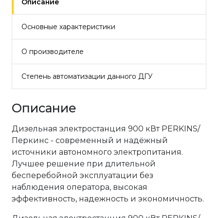
Описание
Основные характеристики
О производителе
Степень автоматизации данного ДГУ
Описание
Дизельная электростанция 900 кВт PERKINS/
Перкинс - современный и надёжный
источники автономного электропитания.
Лучшее решение при длительной
бесперебойной эксплуатации без
наблюдения оператора, высокая
эффективность, надежность и экономичность.