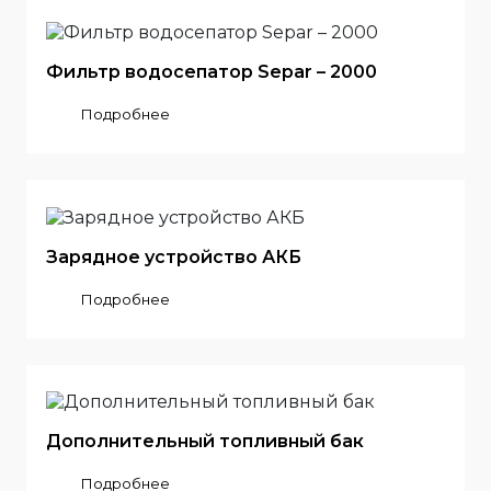
Фильтр водосепатор Separ – 2000
Подробнее
Зарядное устройство АКБ
Подробнее
Дополнительный топливный бак
Подробнее