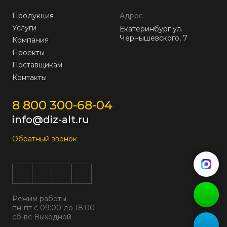
Продукция
Адрес
Услуги
Екатеринбург ул.
Чернышевского, 7
Компания
Проекты
Поставщикам
Контакты
8 800 300-68-04
info@diz-alt.ru
Обратный звонок
Режим работы
пн-пт с 09:00 до 18:00
сб-вс Выходной