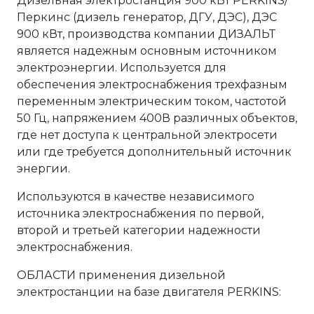
Дизельная электростанция 900 кВт PERKINS/
Перкинс (дизель генератор, ДГУ, ДЭС), ДЭС
900 кВт, производства компании ДИЗАЛЬТ
является надежным основным источником
электроэнергии. Используется для
обеспечения электроснабжения трехфазным
переменным электрическим током, частотой
50 Гц, напряжением 400В различных объектов,
где нет доступа к центральной электросети
или где требуется дополнительный источник
энергии.
Используются в качестве независимого
источника электроснабжения по первой,
второй и третьей категории надежности
электроснабжения.
ОБЛАСТИ применения дизельной
электростанции на базе двигателя PERKINS: