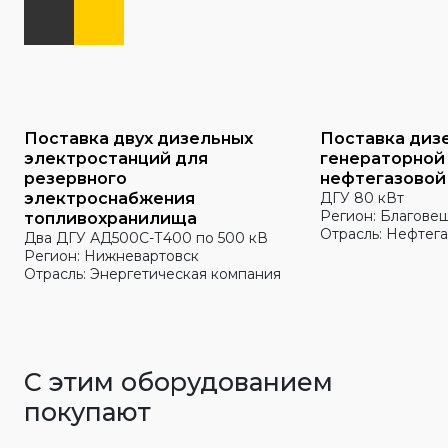
Поставка двух дизельных
Поставка диз
электростанций для
генераторной
резервного
нефтегазовой
электроснабжения
ДГУ 80 кВт
Регион: Благове
топливохранилища
Отрасль: Нефтега
Два ДГУ АД500С-Т400 по 500 кВ
Регион: Нижневартовск
Отрасль: Энергетическая компания
С этим оборудованием
покупают