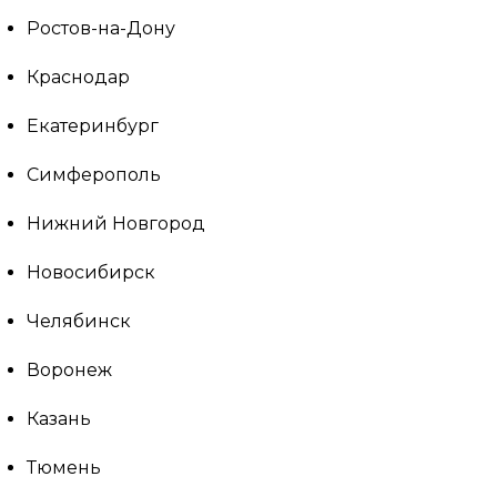
Ростов-на-Дону
Краснодар
Екатеринбург
Симферополь
Нижний Новгород
Новосибирск
Челябинск
Воронеж
Казань
Тюмень