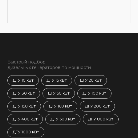
Быстрый подбор
дизельных генераторов по мощности
ДГУ 10 кВт
ДГУ 15 кВт
ДГУ 20 кВт
ДГУ 30 кВт
ДГУ 50 кВт
ДГУ 100 кВт
ДГУ 150 кВт
ДГУ 160 кВт
ДГУ 200 кВт
ДГУ 400 кВт
ДГУ 500 кВт
ДГУ 800 кВт
ДГУ 1000 кВт