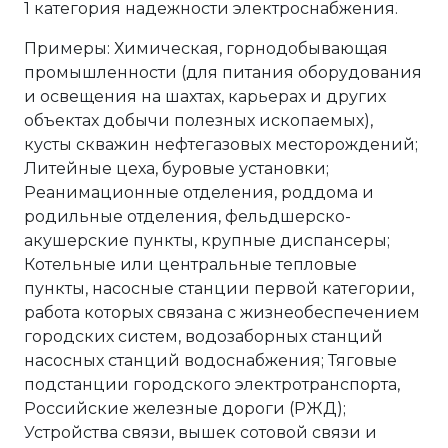
1 категория надежности электроснабжения.
Примеры: Химическая, горнодобывающая
промышленности (для питания оборудования
и освещения на шахтах, карьерах и других
объектах добычи полезных ископаемых),
кусты скважин нефтегазовых месторождений;
Литейные цеха, буровые установки;
Реанимационные отделения, роддома и
родильные отделения, фельдшерско-
акушерские пункты, крупные диспансеры;
Котельные или центральные тепловые
пункты, насосные станции первой категории,
работа которых связана с жизнеобеспечением
городских систем, водозаборных станций
насосных станций водоснабжения; Тяговые
подстанции городского электротранспорта,
Российские железные дороги (РЖД);
Устройства связи, вышек сотовой связи и