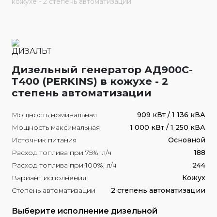
кожухе - 2 степень автоматизации
Дизельный генератор АД900С-
Т400 (PERKINS) в кожухе - 2
степень автоматизации
Мощность номинальная
909 кВт / 1 136 кВА
Мощность максимальная
1 000 кВт / 1 250 кВА
Источник питания
Основной
Расход топлива при 75%, л/ч
188
Расход топлива при 100%, л/ч
244
Вариант исполнения
Кожух
Степень автоматизации
2 степень автоматизации
Выберите исполнение дизельной