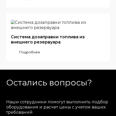
Система дозаправки топлива из
внешнего резервуара
Подробнее
Остались вопросы?
Наши сотрудники помогут выполнить подбор
оборудования и расчет цены с учетом ваших
требований