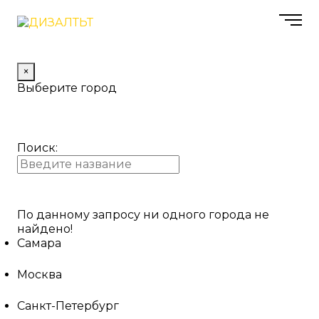
×
Выберите город
Поиск:
По данному запросу ни одного города не
найдено!
Самара
Москва
Санкт-Петербург