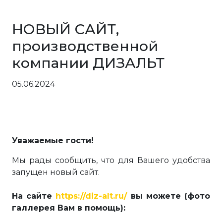
НОВЫЙ САЙТ,
производственной
компании ДИЗАЛЬТ
05.06.2024
Уважаемые гости!
Мы рады сообщить, что для Вашего удобства
запущен новый сайт.
На сайте
https://diz-alt.ru/
вы можете (фото
галлерея Вам в помощь):