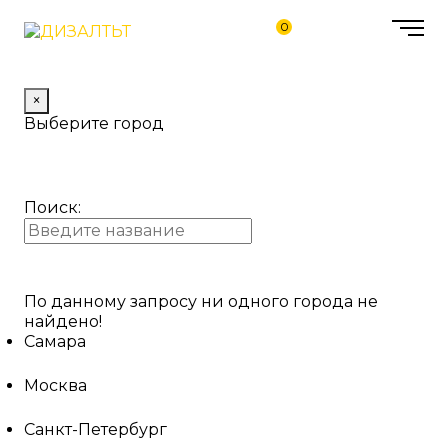
0
×
Выберите город
Поиск:
По данному запросу ни одного города не
найдено!
Самара
Москва
Санкт-Петербург