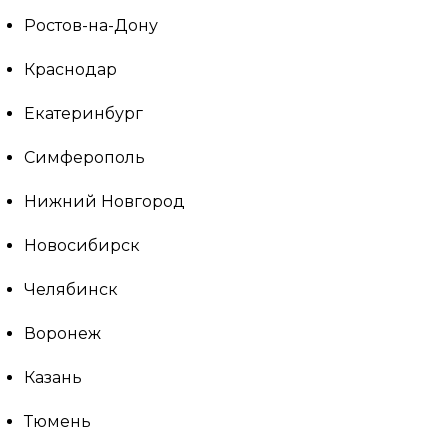
Ростов-на-Дону
Краснодар
Екатеринбург
Симферополь
Нижний Новгород
Новосибирск
Челябинск
Воронеж
Казань
Тюмень