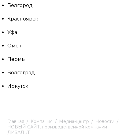
Белгород
Красноярск
Уфа
Омск
Пермь
Волгоград
Иркутск
Главная
Компания
Медиа-центр
Новости
НОВЫЙ САЙТ, производственной компании
ДИЗАЛЬТ