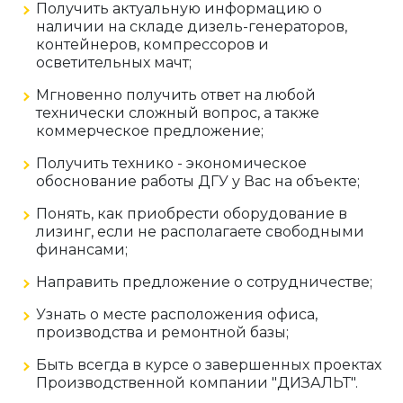
Получить актуальную информацию о
наличии на складе дизель-генераторов,
контейнеров, компрессоров и
осветительных мачт;
Мгновенно получить ответ на любой
технически сложный вопрос, а также
коммерческое предложение;
Получить технико - экономическое
обоснование работы ДГУ у Вас на объекте;
Понять, как приобрести оборудование в
лизинг, если не располагаете свободными
финансами;
Направить предложение о сотрудничестве;
Узнать о месте расположения офиса,
производства и ремонтной базы;
Быть всегда в курсе о завершенных проектах
Производственной компании "ДИЗАЛЬТ".