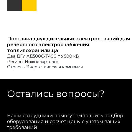
Поставка двух дизельных электростанций для
резервного электроснабжения
топливохранилища
Два ДГУ АД500С-Т400 по 500 кВ
Регион: Нижневартовск
Отрасль: Энергетическая компания
Остались вопросы?
Наши сотрудники помогут выполнить подбор
оборудования и расчет цены с учетом ваших
требований