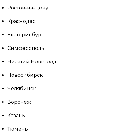
Ростов-на-Дону
Краснодар
Екатеринбург
Симферополь
Нижний Новгород
Новосибирск
Челябинск
Воронеж
Казань
Тюмень