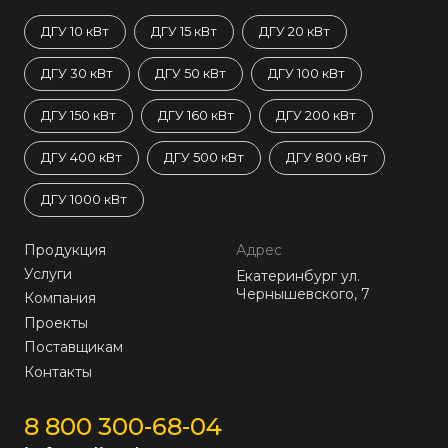
ДГУ 10 кВт
ДГУ 15 кВт
ДГУ 20 кВт
ДГУ 30 кВт
ДГУ 50 кВт
ДГУ 100 кВт
ДГУ 150 кВт
ДГУ 160 кВт
ДГУ 200 кВт
ДГУ 400 кВт
ДГУ 500 кВт
ДГУ 800 кВт
ДГУ 1000 кВт
Продукция
Адрес
Услуги
Екатеринбург ул.
Чернышевского, 7
Компания
Проекты
Поставщикам
Контакты
8 800 300-68-04