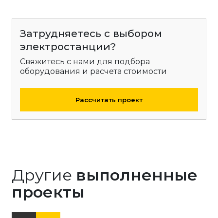
Затрудняетесь с выбором
электростанции?
Свяжитесь с нами для подбора
оборудования и расчета стоимости
Рассчитать проект
Другие
выполненные
проекты