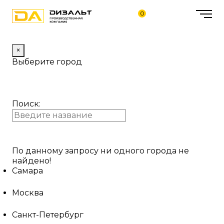
0
×
Выберите город
Поиск:
По данному запросу ни одного города не
найдено!
Самара
Москва
Санкт-Петербург