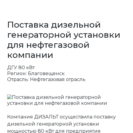
Поставка дизельной
генераторной установки
для нефтегазовой
компании
ДГУ 80 кВт
Регион: Благовещенск
Отрасль: Нефтегазовая отрасль
Компания ДИЗАЛЬТ осуществила поставку
дизельной генераторной установки
мощностью 80 кВт для предприятия